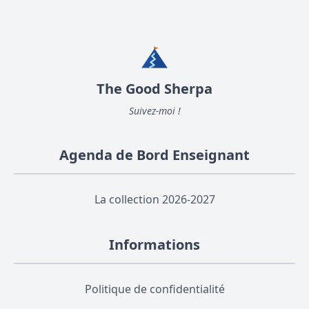
The Good Sherpa
Suivez-moi !
Agenda de Bord Enseignant
La collection 2026-2027
Informations
Politique de confidentialité