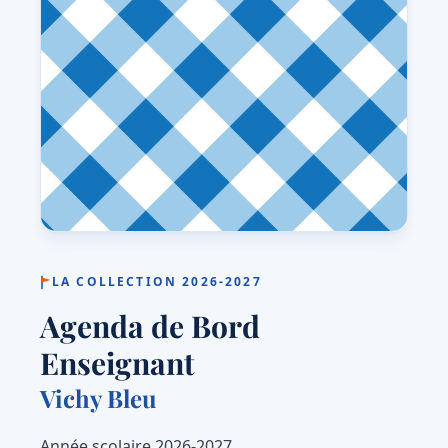
LA COLLECTION 2026-2027
Agenda de Bord
Enseignant
Vichy Bleu
Année scolaire 2026-2027