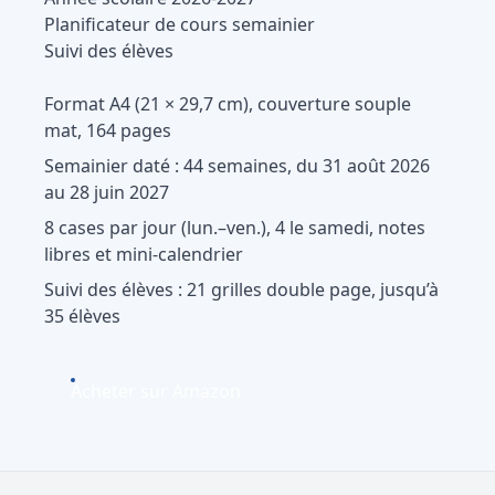
Planificateur de cours semainier
Suivi des élèves
Format A4 (21 × 29,7 cm), couverture souple
mat, 164 pages
Semainier daté : 44 semaines, du 31 août 2026
au 28 juin 2027
8 cases par jour (lun.–ven.), 4 le samedi, notes
libres et mini-calendrier
Suivi des élèves : 21 grilles double page, jusqu’à
35 élèves
Acheter sur Amazon